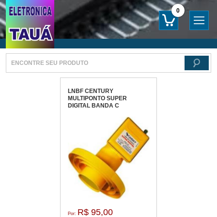
0
LNBF CENTURY
MULTIPONTO SUPER
DIGITAL BANDA C
R$ 95,00
Por: