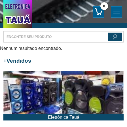
0
Nenhum resultado encontrado.
+
Vendidos
Eletrônica Tauá