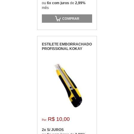
ou
6x com juros
de
2,99%
mês
COMPRAR
ESTILETE EMBORRACHADO
PROFISSIONAL KOKAY
R$ 10,00
Por:
2x S/ JUROS